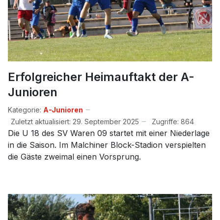
Erfolgreicher Heimauftakt der A-
Junioren
Kategorie:
A-Junioren
Zuletzt aktualisiert: 29. September 2025
Zugriffe: 864
Die U 18 des SV Waren 09 startet mit einer Niederlage
in die Saison. Im Malchiner Block-Stadion verspielten
die Gäste zweimal einen Vorsprung.