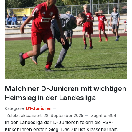
Malchiner D-Junioren mit wichtigen
Heimsieg in der Landesliga
Kategorie:
D1-Junioren
Zuletzt aktualisiert: 28. September 2025
Zugriffe: 694
In der Landesliga der D-Junioren feiern die FSV-
Kicker ihren ersten Sieg. Das Ziel ist Klassenerhalt.