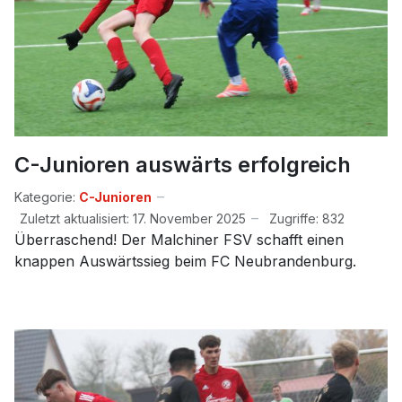
C-Junioren auswärts erfolgreich
Kategorie:
C-Junioren
Zuletzt aktualisiert: 17. November 2025
Zugriffe: 832
Überraschend! Der Malchiner FSV schafft einen
knappen Auswärtssieg beim FC Neubrandenburg.