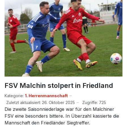
FSV Malchin stolpert in Friedland
Kategorie:
1. Herrenmannschaft
Zuletzt aktualisiert: 26. Oktober 2025
Zugriffe: 725
Die zweite Saisonniederlage war für den Malchiner
FSV eine besonders bittere. In Überzahl kassierte die
Mannschaft den Friedländer Siegtreffer.