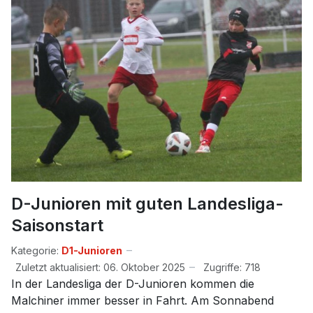
D-Junioren mit guten Landesliga-
Saisonstart
Kategorie:
D1-Junioren
Zuletzt aktualisiert: 06. Oktober 2025
Zugriffe: 718
In der Landesliga der D-Junioren kommen die
Malchiner immer besser in Fahrt. Am Sonnabend