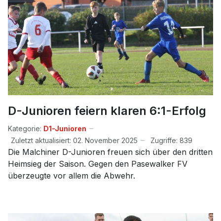
D-Junioren feiern klaren 6:1-Erfolg
Kategorie:
D1-Junioren
Zuletzt aktualisiert: 02. November 2025
Zugriffe: 839
Die Malchiner D-Junioren freuen sich über den dritten
Heimsieg der Saison. Gegen den Pasewalker FV
überzeugte vor allem die Abwehr.