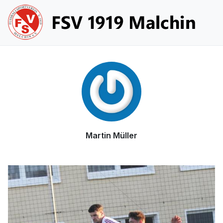
Martin Müller