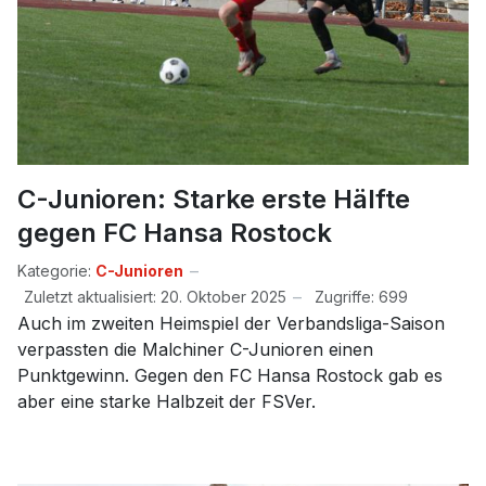
C-Junioren: Starke erste Hälfte
gegen FC Hansa Rostock
Kategorie:
C-Junioren
Zuletzt aktualisiert: 20. Oktober 2025
Zugriffe: 699
Auch im zweiten Heimspiel der Verbandsliga-Saison
verpassten die Malchiner C-Junioren einen
Punktgewinn. Gegen den FC Hansa Rostock gab es
aber eine starke Halbzeit der FSVer.