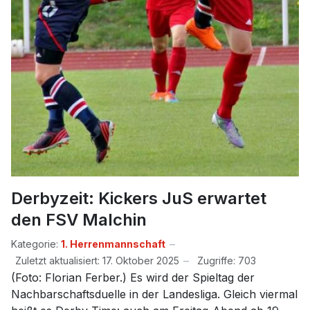
Derbyzeit: Kickers JuS erwartet
den FSV Malchin
Kategorie:
1. Herrenmannschaft
Zuletzt aktualisiert: 17. Oktober 2025
Zugriffe: 703
(Foto: Florian Ferber.) Es wird der Spieltag der
Nachbarschaftsduelle in der Landesliga. Gleich viermal