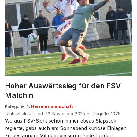
Hoher Auswärtssieg für den FSV
Malchin
Kategorie:
1. Herrenmannschaft
Zuletzt aktualisiert: 23. November 2025
Zugriffe: 1075
Wo aus FSV-Sicht schon immer etwas Slapstick
regierte, gabs auch am Sonnabend kuriose Einlagen
zu bestaunen. Mit dem besseren Ende für den