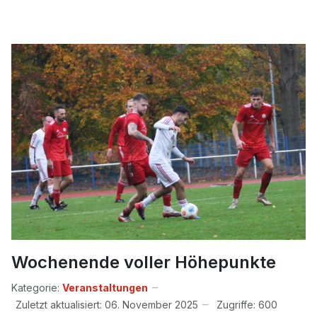
Wochenende voller Höhepunkte
Kategorie:
Veranstaltungen
Zuletzt aktualisiert: 06. November 2025
Zugriffe: 600