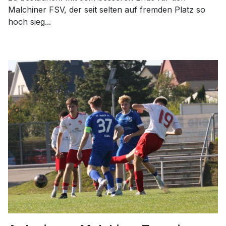
Malchiner FSV, der seit selten auf fremden Platz so
hoch sieg...