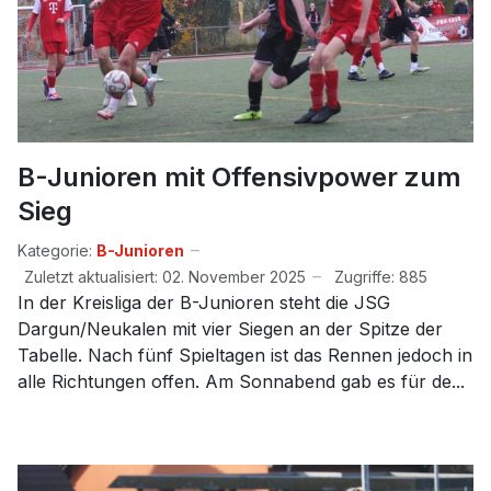
B-Junioren mit Offensivpower zum
Sieg
Kategorie:
B-Junioren
Zuletzt aktualisiert: 02. November 2025
Zugriffe: 885
In der Kreisliga der B-Junioren steht die JSG
Dargun/Neukalen mit vier Siegen an der Spitze der
Tabelle. Nach fünf Spieltagen ist das Rennen jedoch in
alle Richtungen offen. Am Sonnabend gab es für de...