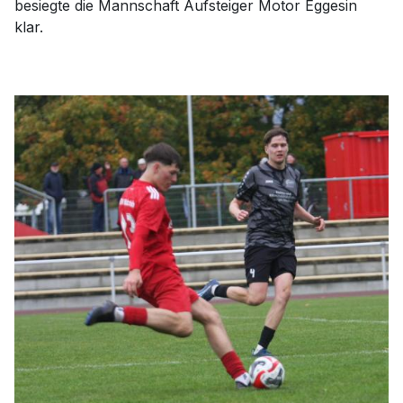
besiegte die Mannschaft Aufsteiger Motor Eggesin
klar.