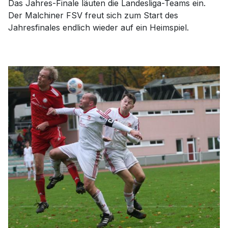
Das Jahres-Finale läuten die Landesliga-Teams ein.
Der Malchiner FSV freut sich zum Start des
Jahresfinales endlich wieder auf ein Heimspiel.