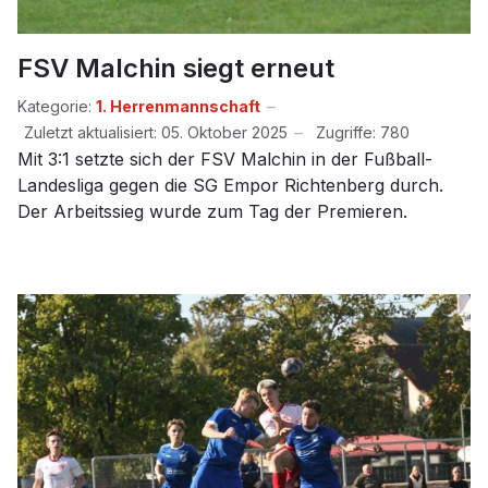
FSV Malchin siegt erneut
Kategorie:
1. Herrenmannschaft
Zuletzt aktualisiert: 05. Oktober 2025
Zugriffe: 780
Mit 3:1 setzte sich der FSV Malchin in der Fußball-
Landesliga gegen die SG Empor Richtenberg durch.
Der Arbeitssieg wurde zum Tag der Premieren.