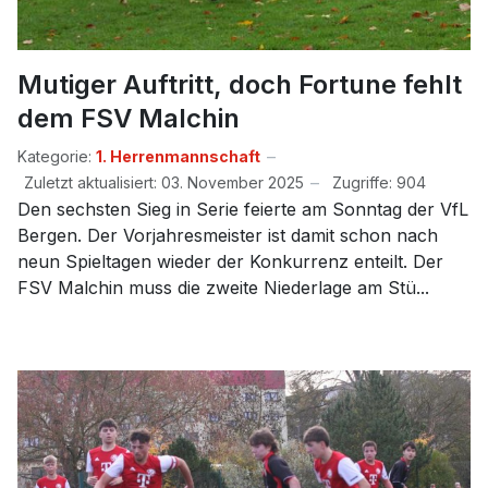
Mutiger Auftritt, doch Fortune fehlt
dem FSV Malchin
Kategorie:
1. Herrenmannschaft
Zuletzt aktualisiert: 03. November 2025
Zugriffe: 904
Den sechsten Sieg in Serie feierte am Sonntag der VfL
Bergen. Der Vorjahresmeister ist damit schon nach
neun Spieltagen wieder der Konkurrenz enteilt. Der
FSV Malchin muss die zweite Niederlage am Stü...