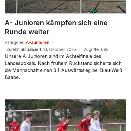
A- Junioren kämpfen sich eine
Runde weiter
Kategorie:
A-Junioren
Zuletzt aktualisiert: 13. Oktober 2025
Zugriffe: 693
Unsere A-Junioren sind im Achtelfinale des
Landespokals. Nach frühem Rückstand sicherte sich
die Mannschaft einen 3:1-Auswärtssieg bei Blau-Weiß
Baabe.