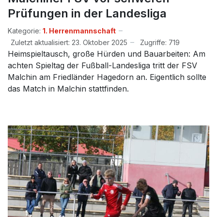
Prüfungen in der Landesliga
Kategorie:
1. Herrenmannschaft
Zuletzt aktualisiert: 23. Oktober 2025
Zugriffe: 719
Heimspieltausch, große Hürden und Bauarbeiten: Am
achten Spieltag der Fußball-Landesliga tritt der FSV
Malchin am Friedländer Hagedorn an. Eigentlich sollte
das Match in Malchin stattfinden.