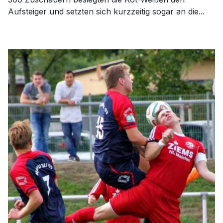
Aufsteiger und setzten sich kurzzeitig sogar an die...