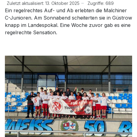
Zuletzt aktualisiert: 13. Oktober 2025
Zugriffe: 689
Ein regelrechtes Auf- und Ab erlebten die Malchiner
C-Junioren. Am Sonnabend scheiterten sie in Güstrow
knapp im Landespokal. Eine Woche zuvor gab es eine
regelrechte Sensation.