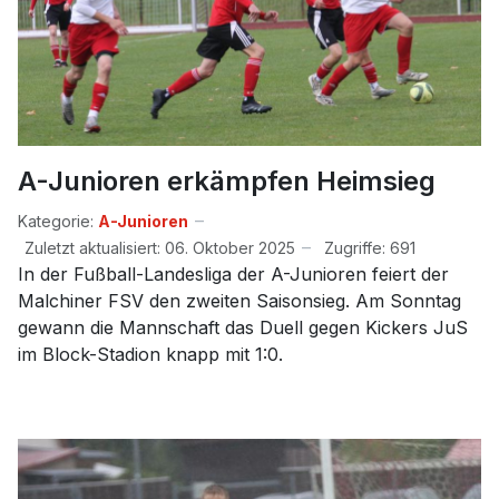
A-Junioren erkämpfen Heimsieg
Kategorie:
A-Junioren
Zuletzt aktualisiert: 06. Oktober 2025
Zugriffe: 691
In der Fußball-Landesliga der A-Junioren feiert der
Malchiner FSV den zweiten Saisonsieg. Am Sonntag
gewann die Mannschaft das Duell gegen Kickers JuS
im Block-Stadion knapp mit 1:0.