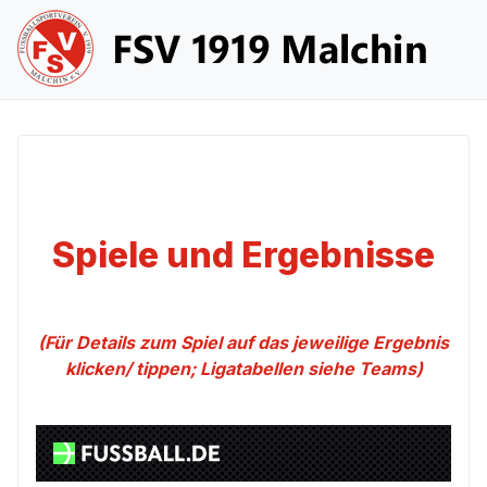
Spiele und Ergebnisse
(Für Details zum Spiel auf das jeweilige Ergebnis
klicken/ tippen; Ligatabellen siehe Teams)